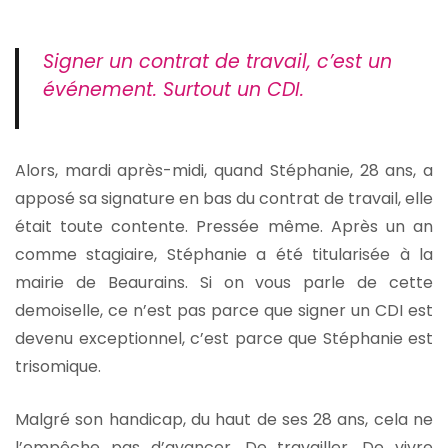
Signer un contrat de travail, c’est un
événement. Surtout un CDI.
Alors, mardi après-midi, quand Stéphanie, 28 ans, a
apposé sa signature en bas du contrat de travail, elle
était toute contente. Pressée même. Après un an
comme stagiaire, Stéphanie a été titularisée à la
mairie de Beaurains. Si on vous parle de cette
demoiselle, ce n’est pas parce que signer un CDI est
devenu exceptionnel, c’est parce que Stéphanie est
trisomique.
Malgré son handicap, du haut de ses 28 ans, cela ne
l’empêche pas d’avancer. De travailler. De vivre