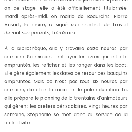
an de stage, elle a été officiellement titularisée,
mardi après-midi, en mairie de Beaurains. Pierre
Ansart, le maire, a signé son contrat de travail
devant ses parents, très émus.
À la bibliothèque, elle y travaille seize heures par
semaine. Sa mission : nettoyer les livres qui ont été
empruntés, les reficher et les ranger dans les bacs.
Elle gère également les dates de retour des bouquins
empruntés. Mais ce n’est pas tout, six heures par
semaine, direction la mairie et le pôle éducation. Là,
elle prépare le planning de la trentaine d’animateurs
qui gèrent les ateliers périscolaires. Vingt heures par
semaine, Stéphanie se met donc au service de la
collectivité.