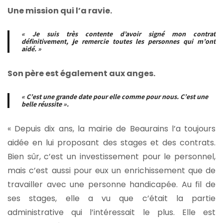
Une mission qui l’a ravie.
« Je suis très contente d’avoir signé mon contrat
définitivement, je remercie toutes les personnes qui m’ont
aidé. »
Son père est également aux anges.
« C’est une grande date pour elle comme pour nous. C’est une
belle réussite ».
« Depuis dix ans, la mairie de Beaurains l’a toujours
aidée en lui proposant des stages et des contrats.
Bien sûr, c’est un investissement pour le personnel,
mais c’est aussi pour eux un enrichissement que de
travailler avec une personne handicapée. Au fil de
ses stages, elle a vu que c’était la partie
administrative qui l’intéressait le plus. Elle est