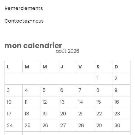
Remerciements
Contactez-nous
mon calendrier
août 2026
L
M
M
J
V
S
D
1
2
3
4
5
6
7
8
9
10
11
12
13
14
15
16
17
18
19
20
21
22
23
24
25
26
27
28
29
30