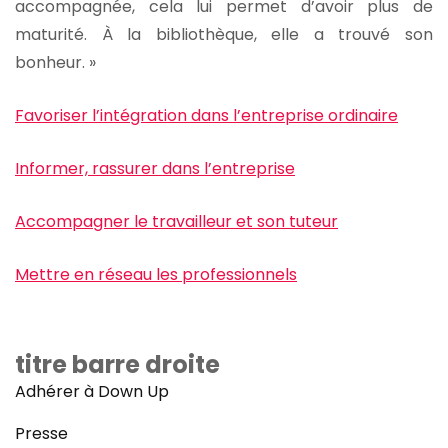
accompagnée, cela lui permet d’avoir plus de
maturité. À la bibliothèque, elle a trouvé son
bonheur. »
Favoriser l’intégration dans l’entreprise ordinaire
Informer, rassurer dans l’entreprise
Accompagner le travailleur et son tuteur
Mettre en réseau les professionnels
titre barre droite
Adhérer à Down Up
Presse