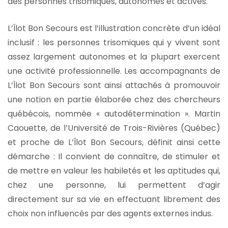
des personnes trisomiques, autonomes et actives.
L’Îlot Bon Secours est l’illustration concrète d’un idéal
inclusif : les personnes trisomiques qui y vivent sont
assez largement autonomes et la plupart exercent
une activité professionnelle. Les accompagnants de
L’Îlot Bon Secours sont ainsi attachés à promouvoir
une notion en partie élaborée chez des chercheurs
québécois, nommée « autodétermination ». Martin
Caouette, de l’Université de Trois-Rivières (Québec)
et proche de L’Îlot Bon Secours, définit ainsi cette
démarche : Il convient de connaître, de stimuler et
de mettre en valeur les habiletés et les aptitudes qui,
chez une personne, lui permettent d’agir
directement sur sa vie en effectuant librement des
choix non influencés par des agents externes indus.