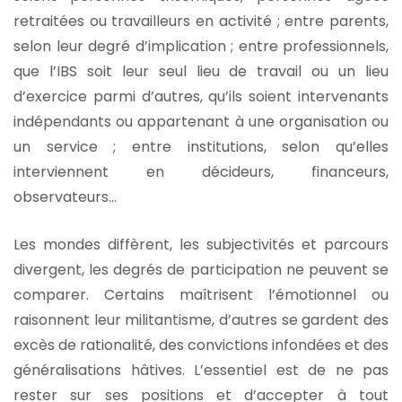
retraitées ou travailleurs en activité ; entre parents,
selon leur degré d’implication ; entre professionnels,
que l’IBS soit leur seul lieu de travail ou un lieu
d’exercice parmi d’autres, qu’ils soient intervenants
indépendants ou appartenant à une organisation ou
un service ; entre institutions, selon qu’elles
interviennent en décideurs, financeurs,
observateurs…
Les mondes diffèrent, les subjectivités et parcours
divergent, les degrés de participation ne peuvent se
comparer. Certains maîtrisent l’émotionnel ou
raisonnent leur militantisme, d’autres se gardent des
excès de rationalité, des convictions infondées et des
généralisations hâtives. L’essentiel est de ne pas
rester sur ses positions et d’accepter à tout