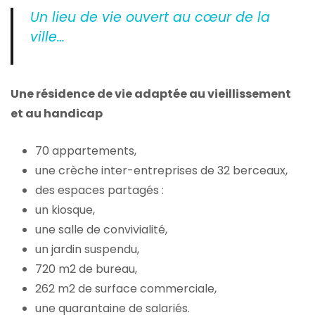
Un lieu de vie ouvert au cœur de la
ville…
Une résidence de vie adaptée au vieillissement
et au handicap
70 appartements,
une crèche inter-entreprises de 32 berceaux,
des espaces partagés :
un kiosque,
une salle de convivialité,
un jardin suspendu,
720 m2 de bureau,
262 m2 de surface commerciale,
une quarantaine de salariés.