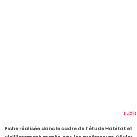
Publi
Fiche réalisée dans le cadre de l’étude Habitat et