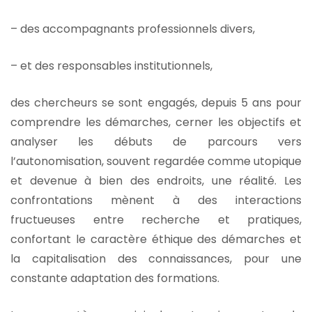
– des accompagnants professionnels divers,
– et des responsables institutionnels,
des chercheurs se sont engagés, depuis 5 ans pour
comprendre les démarches, cerner les objectifs et
analyser les débuts de parcours vers
l’autonomisation, souvent regardée comme utopique
et devenue à bien des endroits, une réalité. Les
confrontations mènent à des interactions
fructueuses entre recherche et pratiques,
confortant le caractère éthique des démarches et
la capitalisation des connaissances, pour une
constante adaptation des formations.