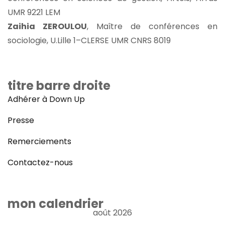
UMR 9221 LEM
Zaihia ZEROULOU
, Maître de conférences en
sociologie, U.Lille 1–CLERSE UMR CNRS 8019
titre barre droite
Adhérer à Down Up
Presse
Remerciements
Contactez-nous
mon calendrier
août 2026