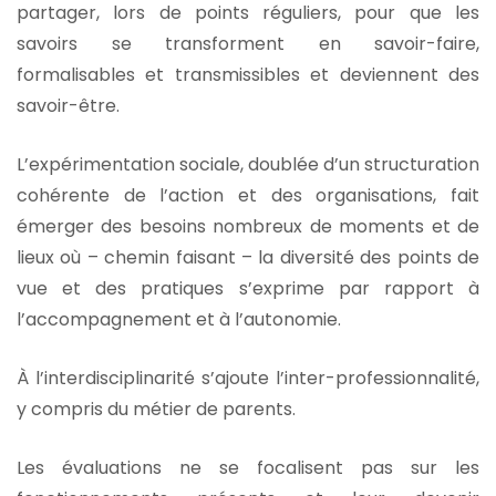
partager, lors de points réguliers, pour que les
savoirs se transforment en savoir-faire,
formalisables et transmissibles et deviennent des
savoir-être.
L’expérimentation sociale, doublée d’un structuration
cohérente de l’action et des organisations, fait
émerger des besoins nombreux de moments et de
lieux où – chemin faisant – la diversité des points de
vue et des pratiques s’exprime par rapport à
l’accompagnement et à l’autonomie.
À l’interdisciplinarité s’ajoute l’inter-professionnalité,
y compris du métier de parents.
Les évaluations ne se focalisent pas sur les