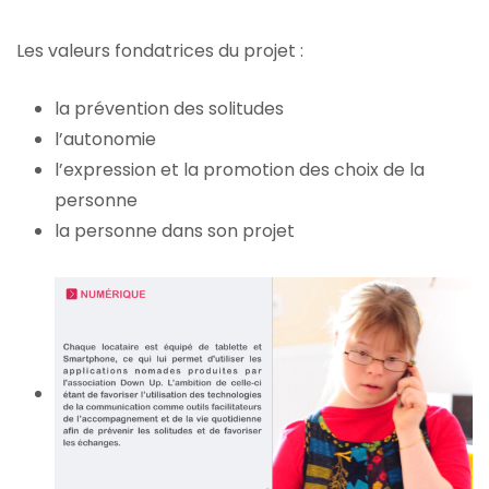
Les valeurs fondatrices du projet :
la prévention des solitudes
l’autonomie
l’expression et la promotion des choix de la
personne
la personne dans son projet