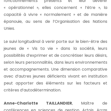
fonctionnements présents et leur devenir
« opérationnel », elles concernent « l’être », la
capacité à vivre « normalement » et de manière
épanouie, au sens de l’Organisation des Nations
Unies.
Le suivi longitudinal à venir porte sur le bien-être des
jeunes de « Vis ta vie » dans la société, leurs
possibilités d’exprimer et de concrétiser leurs désirs,
selon leurs personnalités, dans leurs environnements
et accompagnements. Une dimension comparative
avec d’autres jeunes déficients vivant en institution
peut apporter des éléments sur les facteurs et
critères d’autodétermination.
Anne-Charlotte TAILLANDIER
, Maître de
conférences en sciences de gestion, Artois, Arras