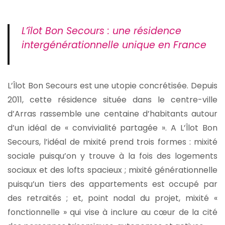
L’îlot Bon Secours : une résidence
intergénérationnelle unique en France
L’Îlot Bon Secours est une utopie concrétisée. Depuis
2011, cette résidence située dans le centre-ville
d’Arras rassemble une centaine d’habitants autour
d’un idéal de « convivialité partagée ». A L’Îlot Bon
Secours, l’idéal de mixité prend trois formes : mixité
sociale puisqu’on y trouve à la fois des logements
sociaux et des lofts spacieux ; mixité générationnelle
puisqu’un tiers des appartements est occupé par
des retraités ; et, point nodal du projet, mixité «
fonctionnelle » qui vise à inclure au cœur de la cité