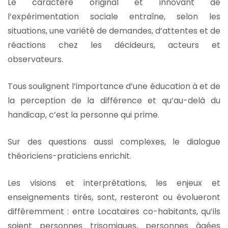
Le caractère original et innovant de
l’expérimentation sociale entraîne, selon les
situations, une variété de demandes, d’attentes et de
réactions chez les décideurs, acteurs et
observateurs.
Tous soulignent l’importance d’une éducation à et de
la perception de la différence et qu’au-delà du
handicap, c’est la personne qui prime.
Sur des questions aussi complexes, le dialogue
théoriciens-praticiens enrichit.
Les visions et interprétations, les enjeux et
enseignements tirés, sont, resteront ou évolueront
différemment : entre Locataires co-habitants, qu’ils
soient personnes trisomiques, personnes âgées