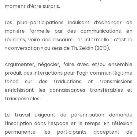
moment d’être surpris.
Les pluri-participations induisent d’échanger de
manière formelle par des communications, en
réunions, voire des discours… et informelle : c’est la
« conversation » au sens de Th. Zeldin (2013).
Argumenter, négocier, faire avec et/ou ensemble
produit des interactions pour l’agir commun légitime
fondé sur des traductions et transmissions
enrichissant les connaissances transférables et
transposables.
Le travail exigeant de pérennisation demande
l’inscription dans l’espace et le temps. En réflexion
permanente, les participants acceptent de