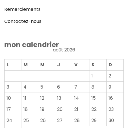
Remerciements
Contactez-nous
mon calendrier
août 2026
L
M
M
J
V
S
D
1
2
3
4
5
6
7
8
9
10
11
12
13
14
15
16
17
18
19
20
21
22
23
24
25
26
27
28
29
30