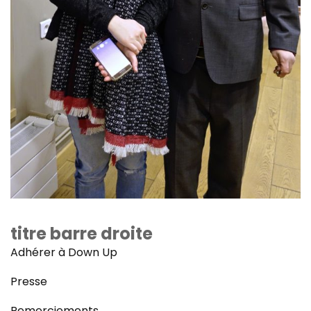
titre barre droite
Adhérer à Down Up
Presse
Remerciements