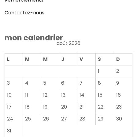
Contactez-nous
mon calendrier
août 2026
L
M
M
J
V
S
D
1
2
3
4
5
6
7
8
9
10
11
12
13
14
15
16
17
18
19
20
21
22
23
24
25
26
27
28
29
30
31